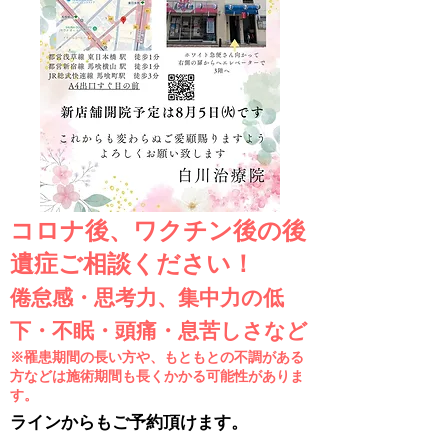
コロナ後、ワクチン後の後
遺症ご相談ください！
倦怠感・思考力、集中力の低
下・不眠・頭痛・息苦しさなど
※罹患期間の長い方や、もともとの不調がある
方などは施術期間も長くかかる可能性がありま
す。
ラインからもご予約頂けます。