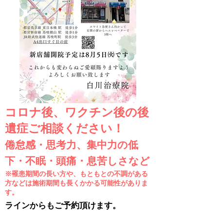
コロナ後、ワクチン後の後
遺症ご相談ください！
倦怠感・思考力、集中力の低
下・不眠・頭痛・息苦しさなど
※罹患期間の長い方や、もともとの不調がある
方などは施術期間も長くかかる可能性がありま
す。
ラインからもご予約頂けます。